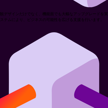
観デザインだけでなく、機能面でも大幅なアップグレードを実
システムにより、ビジネスの可能性を広げる支援を行います。