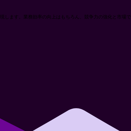
現します。業務効率の向上はもちろん、競争力の強化と市場で