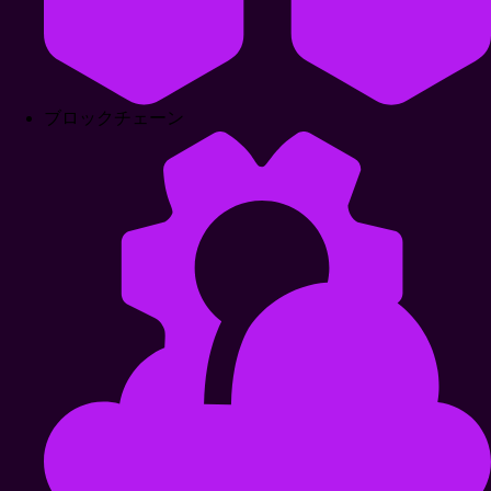
ブロックチェーン