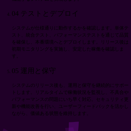
04
テストとデプロイ
システムが仕様通りに動作するかを確認します。単体テ
スト、統合テスト、パフォーマンステストを通じて品質
を確保し、本番環境へとデプロイします。リリース後は
初期モニタリングを実施し、安定した稼働を確認しま
す。
05
運用と保守
システムのリリース後も、運用と保守を継続的にサポー
トします。リアルタイムで稼働状況を監視し、不具合や
パフォーマンスの問題にいち早く対応。セキュリティ更
新や機能改善を行い、ユーザーフィードバックを活かし
ながら、価値ある状態を維持します。