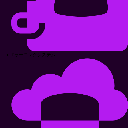
Eラーニングシステム