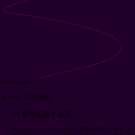
Road to launch
サービスの流れ
01
要件定義と企画
クライアントの目標とシステム要件を明確にします。課