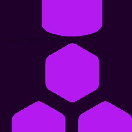
ビッグデータ