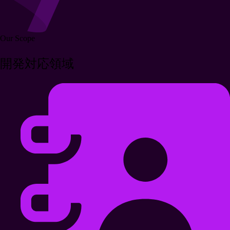
Our Scope
開発対応領域