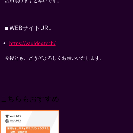
活用頂けますと幸いです。
■ WEBサイトURL
https://vauldex.tech/
今後とも、どうぞよろしくお願いいたします。
こちらもおすすめ