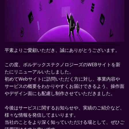
平素よりご愛顧いただき、誠にありがとうございます。
この度、ボルデックステクノロジーズのWEBサイトを新
たにリニューアルいたしました。
初めてWebサイトに訪問いただく方に対し、事業内容や
サービスの概要をわかりやすくお届けできるよう、操作面
やデザイン面にも配慮し制作させていただきました。
今後はサービスに関するお知らせや、実績のご紹介など、
様々な情報を発信してまいります。
当社のことをより深く知っていただける場として、ぜひご