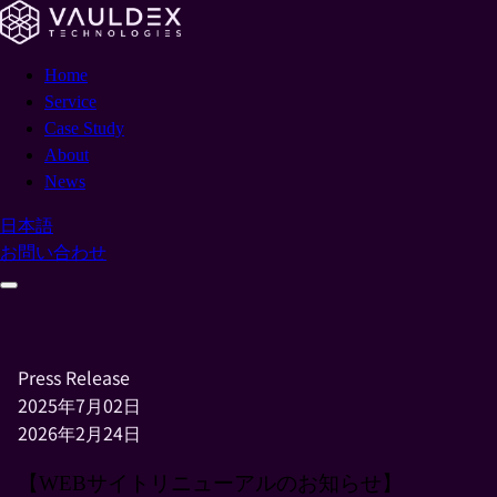
Home
Service
Case Study
About
News
日本語
お問い合わせ
Press Release
2025年7月02日
2026年2月24日
【WEBサイトリニューアルのお知らせ】