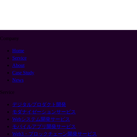
Company
Home
Service
About
Case Study
News
Service
デジタルプロダクト開発
モダナイゼーションサービス
Webシステム開発サービス
モバイルアプリ開発サービス
Web3・ブロックチェーン開発サービス